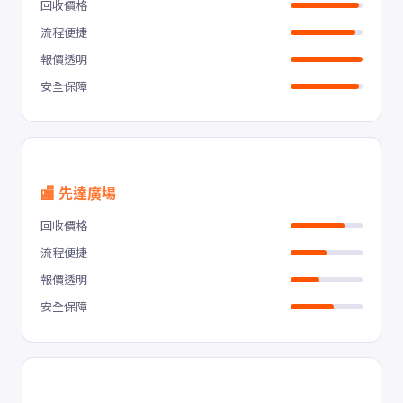
回收價格
流程便捷
報價透明
安全保障
🏬 先達廣場
回收價格
流程便捷
報價透明
安全保障