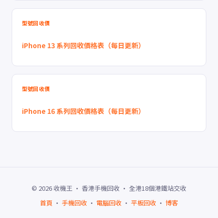
型號回收價
iPhone 13 系列回收價格表（每日更新）
型號回收價
iPhone 16 系列回收價格表（每日更新）
© 2026 收機王 · 香港手機回收 · 全港18個港鐵站交收
首頁
·
手機回收
·
電腦回收
·
平板回收
·
博客