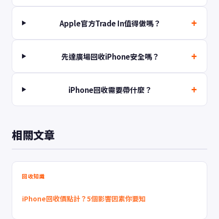
Apple官方Trade In值得做嗎？
先達廣場回收iPhone安全嗎？
iPhone回收需要帶什麼？
相關文章
回收知識
iPhone回收價點計？5個影響因素你要知